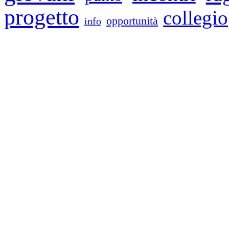
progetto
collegio
opportunità
info