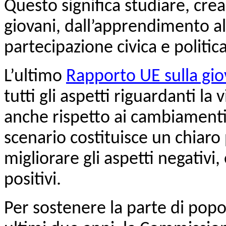
Questo significa studiare, cre
giovani, dall’apprendimento al l
partecipazione civica e politica
L’ultimo
Rapporto UE sulla gi
tutti gli aspetti riguardanti la 
anche rispetto ai cambiamenti
scenario costituisce un chiaro
migliorare gli aspetti negativi
positivi.
Per sostenere la parte di popol