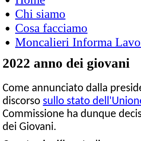
Chi siamo
Cosa facciamo
Moncalieri Informa Lavo
2022 anno dei giovani
Come annunciato dalla presid
discorso
sullo stato dell'Unio
Commissione ha dunque deciso
dei Giovani.