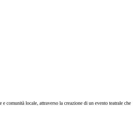
le e comunità locale, attraverso la creazione di un evento teatrale che