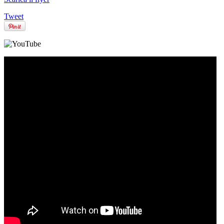
Tweet