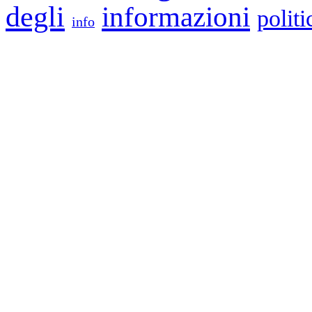
degli
informazioni
politi
info