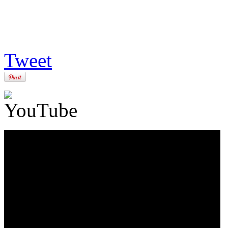
Tweet