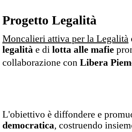
Progetto Legalità
Moncalieri attiva per la Legalità
legalità
e di
lotta alle mafie
prom
collaborazione con
Libera Piem
L'obiettivo è diffondere e promu
democratica
, costruendo insiem