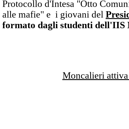
Protocollo d'Intesa "Otto Comuni p
alle mafie" e i giovani del
Presi
formato dagli studenti dell'II
Moncalieri attiva