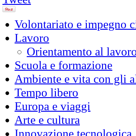
Volontariato e impegno c
Lavoro
Orientamento al lavor
Scuola e formazione
Ambiente e vita con gli al
Tempo libero
Europa e viaggi
Arte e cultura
Innovazione tecnologica