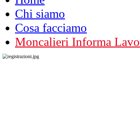
Chi siamo
Cosa facciamo
Moncalieri Informa Lavo