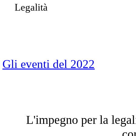
Legalità
Gli eventi del 2022
L'impegno per la legal
co