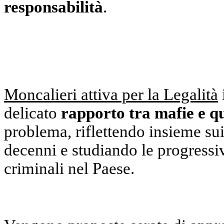
responsabilità
.
Moncalieri attiva per la Legalità
delicato
rapporto tra mafie e q
problema, riflettendo insieme s
decenni e studiando le progressi
criminali nel Paese.