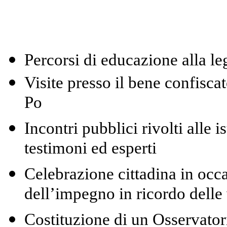
Percorsi di educazione alla leg
Visite presso il bene confisc
Po
Incontri pubblici rivolti alle i
testimoni ed esperti
Celebrazione cittadina in occ
dell’impegno in ricordo delle 
Costituzione di un Osservator