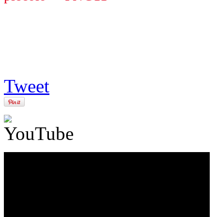
Tweet