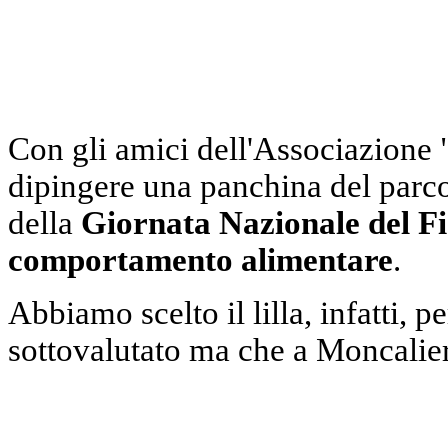
Con gli amici dell'Associazione 
dipingere una panchina del parco
della
Giornata Nazionale del Fio
comportamento alimentare
.
Abbiamo scelto il lilla, infatti, 
sottovalutato ma che a Moncalie