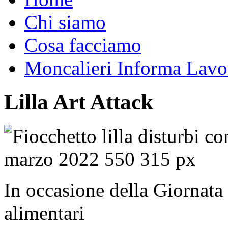
Chi siamo
Cosa facciamo
Moncalieri Informa Lavo
Lilla Art Attack
In occasione della Giornata 
alimentari