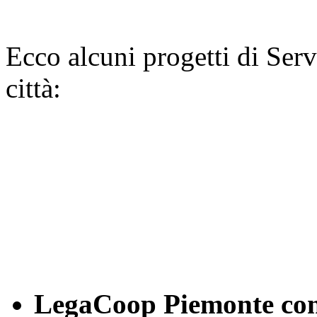
Ecco alcuni progetti di Serv
città:
LegaCoop Piemonte con 