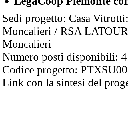
LegaCoop Piemonte con
Sedi progetto: Casa Vitrotti:
Moncalieri / RSA LATOUR: 
Moncalieri
Numero posti disponibili: 4
Codice progetto: PTXSU
Link con la sintesi del prog