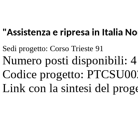
"Assistenza e ripresa in Italia 
Sedi progetto: Corso Trieste 91
Numero posti disponibili: 4
Codice progetto: PTCSU
Link con la sintesi del prog