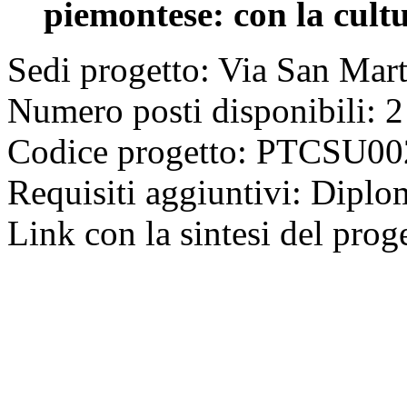
piemontese: con la cult
Sedi progetto: Via San Mar
Numero posti disponibili: 2
Codice progetto: PTCSU
Requisiti aggiuntivi: Diplo
Link con la sintesi del prog