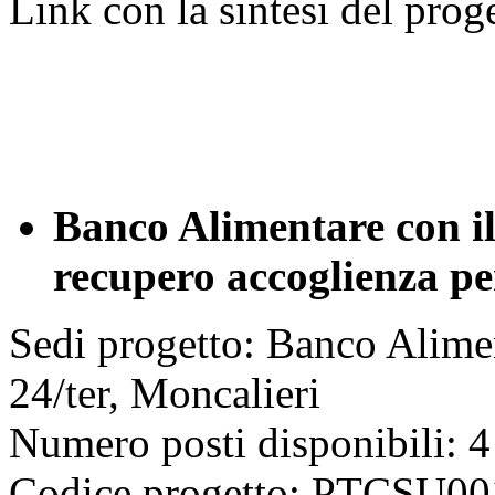
Link con la sintesi del prog
Banco Alimentare con il
recupero accoglienza per
Sedi progetto: Banco Alim
24/ter, Moncalieri
Numero posti disponibili: 4
Codice progetto: PTCSU