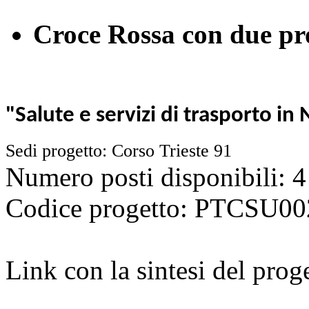
Croce Rossa con due pro
"Salute e servizi di trasporto in 
Sedi progetto: Corso Trieste 91
Numero posti disponibili: 4
Codice progetto: PTCSU
Link con la sintesi del prog