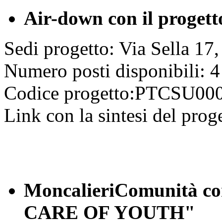
Air-down con il progett
Sedi progetto: Via Sella 17
Numero posti disponibili: 4
Codice progetto:PTCSU
Link con la sintesi del prog
MoncalieriComunità co
CARE OF YOUTH"