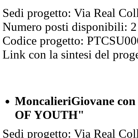
Sedi progetto: Via Real Col
Numero posti disponibili: 2
Codice progetto: PTCSU
Link con la sintesi del prog
MoncalieriGiovane con i
OF YOUTH
"
Sedi progetto: Via Real Col