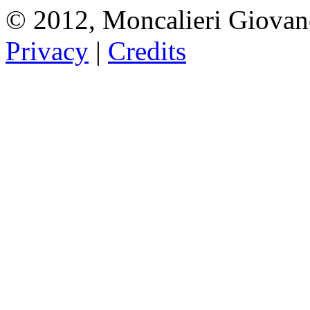
© 2012, Moncalieri Giovan
Privacy
|
Credits