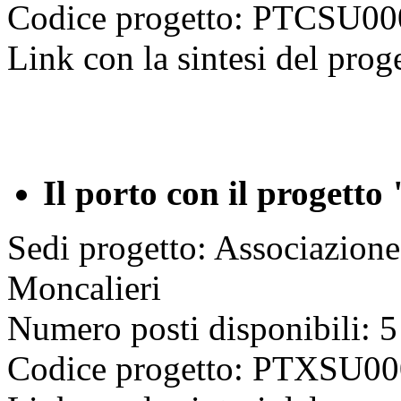
Codice progetto: PTCSU
Link con la sintesi del prog
Il porto con il progetto
Sedi progetto: Associazione 
Moncalieri
Numero posti disponibili: 5
Codice progetto: PTXSU