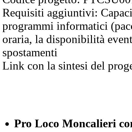
Requisiti aggiuntivi: Capacit
programmi informatici (pacch
oraria, la disponibilità eve
spostamenti
Link con la sintesi del prog
Pro Loco Moncalieri co