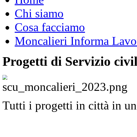
Chi siamo
Cosa facciamo
Moncalieri Informa Lavo
Progetti di Servizio civ
Tutti i progetti in città in u