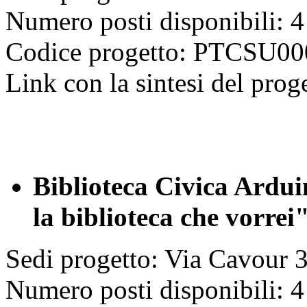
Numero posti disponibili: 4
Codice progetto: PTCSU
Link con la sintesi del prog
Biblioteca Civica Ardui
la biblioteca che vorrei
Sedi progetto: Via Cavour 
Numero posti disponibili: 4