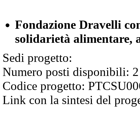
Fondazione Dravelli con
solidarietà alimentare, 
Sedi progetto:
Numero posti disponibili: 2
Codice progetto: PTCSU
Link con la sintesi del prog