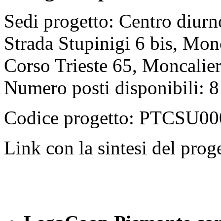
Sedi progetto: Centro diurn
Strada Stupinigi 6 bis, Mon
Corso Trieste 65, Moncalier
Numero posti disponibili: 
Codice progetto: PTCSU
Link con la sintesi del prog