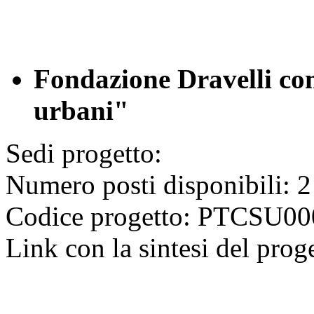
Fondazione Dravelli con
urbani"
Sedi progetto:
Numero posti disponibili: 2
Codice progetto: PTCSU
Link con la sintesi del prog