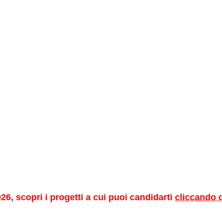
26, scopri i progetti a cui puoi candidarti
cliccando 