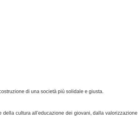
costruzione di una società più solidale e giusta. 
della cultura all'educazione dei giovani, dalla valorizzazione 