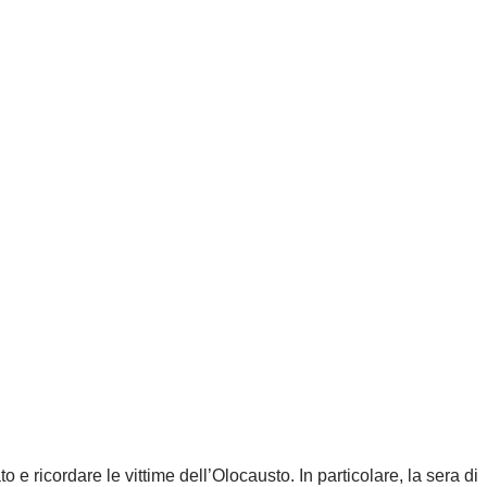
 per riflettere sul passato e ricordare le vittime dell’Olocausto. In particolare, la sera di 