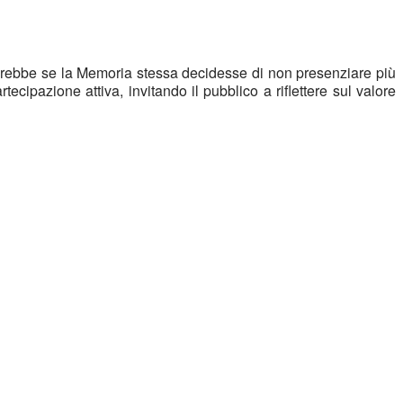
rebbe se la Memoria stessa decidesse di non presenziare più 
rtecipazione attiva, invitando il pubblico a riflettere sul valore 