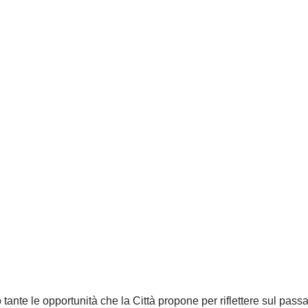
 tante le opportunità che 
la Città 
propone