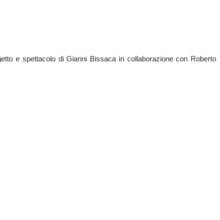
etto e spettacolo di Gianni 
Bissaca
 in collaborazione con Roberto 