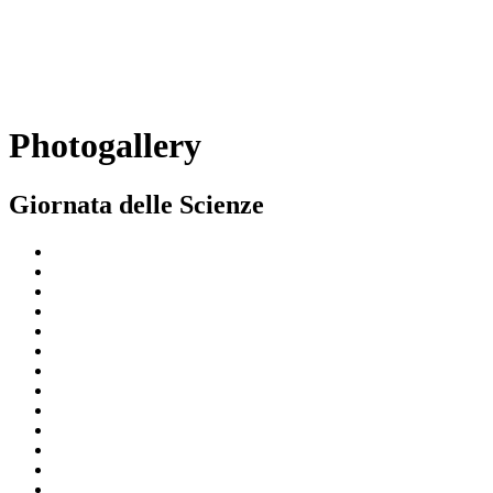
Photogallery
Giornata delle Scienze