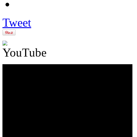
Tweet