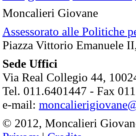
Moncalieri Giovane
Assessorato alle Politiche p
Piazza Vittorio Emanuele II
Sede Uffici
Via Real Collegio 44, 1002
Tel. 011.6401447 - Fax 01
e-mail:
moncalierigiovane@
© 2012, Moncalieri Giovan