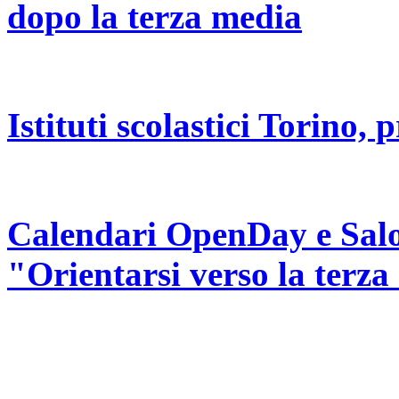
dopo la terza media
Istituti scolastici Torino,
Calendari OpenDay e Salo
"Orientarsi verso la terza