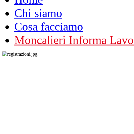
Chi siamo
Cosa facciamo
Moncalieri Informa Lavo