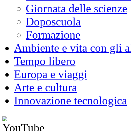
Giornata delle scienze
Doposcuola
Formazione
Ambiente e vita con gli al
Tempo libero
Europa e viaggi
Arte e cultura
Innovazione tecnologica