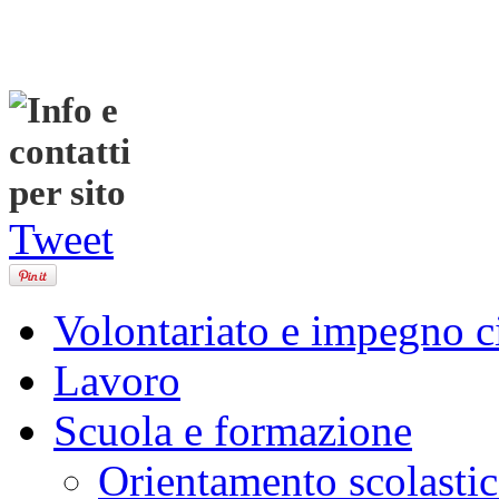
Tweet
Volontariato e impegno c
Lavoro
Scuola e formazione
Orientamento scolasti